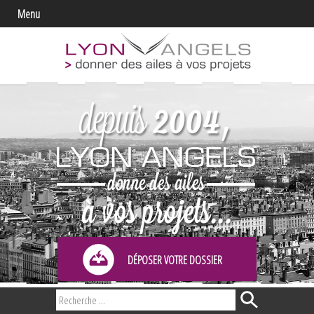
Menu principal
Aller directement au contenu principal
Aller directement au contenu secondaire
Menu
DÉPOSER VOTRE DOSSIER