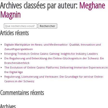
Archives classées par auteur:
Meghane
Magnin
Objet
de
Articles récents
la
recherche
:
Digitale Marktplätze im News- und Mediensektor: Qualität, Innovation und
Zukunftsperspektiven
Emerging Trends in Online Casino Gaming: Insights for Industry Leaders
Die Regulierung und Entwicklung des Online-Glücksspiels in der Schweiz: Ein
Branchenüberblick
The Evolution of Online Casino Platforms: Delivering Immersive Experiences in
the Digital Age
Regulierung, Lizenzierung und Vertrauen: Die Grundlage für seriöse Online-
Casinos in der Schweiz
Commentaires récents
Archives